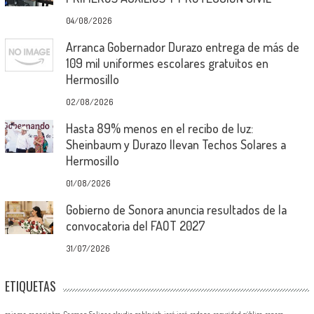
04/08/2026
Arranca Gobernador Durazo entrega de más de
109 mil uniformes escolares gratuitos en
Hermosillo
02/08/2026
Hasta 89% menos en el recibo de luz:
Sheinbaum y Durazo llevan Techos Solares a
Hermosillo
01/08/2026
Gobierno de Sonora anuncia resultados de la
convocatoria del FAOT 2027
31/07/2026
ETIQUETAS