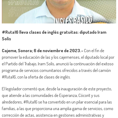
#Ruta16 lleva clases de inglés gratuitas: diputado Iram
Solís
Cajeme, Sonora; 6 de noviembre de 2023.-
Con el fin de
promover la educación de las y los cajemenses, el diputado local por
el Partido del Trabajo, Iram Solís, anunció la continuación del exitoso
programa de servicios comunitarios ofrecidos a través del camión
#Ruta16, con la oferta de clases de inglés.
El legislador comentó que, desde la inauguración de este proyecto,
que atiende a las comunidades de Esperanza, Cócorit y sus
alrededores, #Ruta16 se ha convertido en un pilar esencial para las
familias, a las que proporciona una amplia gama de servicios, como
corrección de actas, asistencia en gestiones administrativas y