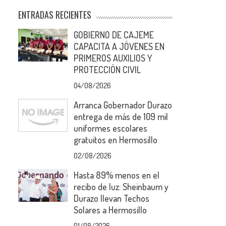
ENTRADAS RECIENTES
GOBIERNO DE CAJEME
CAPACITA A JÓVENES EN
PRIMEROS AUXILIOS Y
PROTECCIÓN CIVIL
04/08/2026
Arranca Gobernador Durazo
entrega de más de 109 mil
uniformes escolares
gratuitos en Hermosillo
02/08/2026
Hasta 89% menos en el
recibo de luz: Sheinbaum y
Durazo llevan Techos
Solares a Hermosillo
01/08/2026