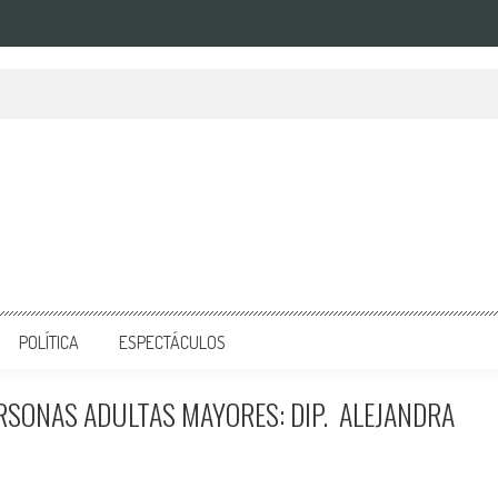
POLÍTICA
ESPECTÁCULOS
RSONAS ADULTAS MAYORES: DIP. ALEJANDRA