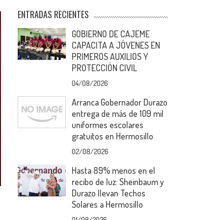
ENTRADAS RECIENTES
GOBIERNO DE CAJEME
CAPACITA A JÓVENES EN
PRIMEROS AUXILIOS Y
PROTECCIÓN CIVIL
04/08/2026
Arranca Gobernador Durazo
entrega de más de 109 mil
uniformes escolares
gratuitos en Hermosillo
02/08/2026
Hasta 89% menos en el
recibo de luz: Sheinbaum y
Durazo llevan Techos
Solares a Hermosillo
01/08/2026