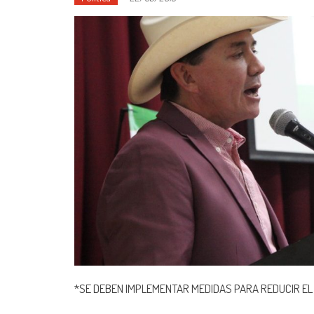
*SE DEBEN IMPLEMENTAR MEDIDAS PARA REDUCIR EL