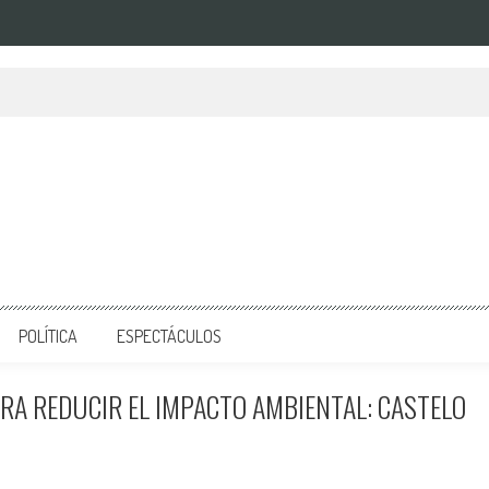
POLÍTICA
ESPECTÁCULOS
RA REDUCIR EL IMPACTO AMBIENTAL: CASTELO