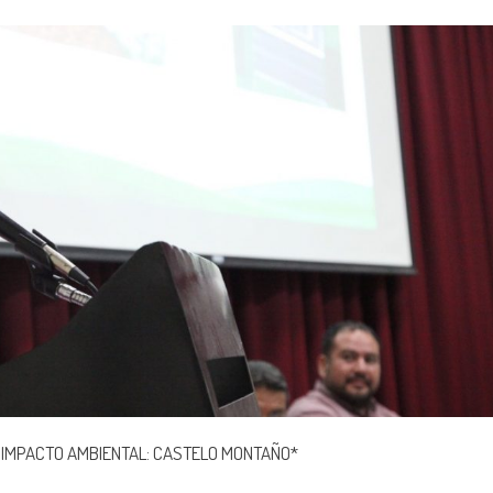
 IMPACTO AMBIENTAL: CASTELO MONTAÑO*