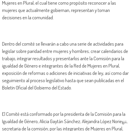
Mujeres en Plural, el cual tiene como propósito reconocer a las
mujeres que actualmente gobiernan, representan y toman
decisiones en la comunidad.
Dentro del comité se llevarán a cabo una serie de actividades para
legislar sobre paridad entre mujeres y hombres; crear calendarios de
trabajo, integrar resultados y presentarlos ante la Comisión para la
igualdad de Género e integrantes de la Red de Mujeres en Plural,
exposición de reformas o adiciones de iniciativas de ley, así como dar
seguimiento al proceso legislativo hasta que sean publicadas en el
Boletín Oficial del Gobierno del Estado.
El Comité está conformado por la presidenta de la Comisión para la
Igualdad de Género, Alicia Gaytán Sánchez; Alejandra López Noriega,
secretaria de la comisión; por las integrantes de Mujeres en Plural,