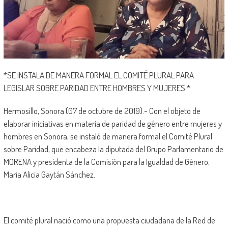
*SE INSTALA DE MANERA FORMAL EL COMITÉ PLURAL PARA
LEGISLAR SOBRE PARIDAD ENTRE HOMBRES Y MUJERES.*
Hermosillo, Sonora (07 de octubre de 2019).- Con el objeto de
elaborar iniciativas en materia de paridad de género entre mujeres y
hombres en Sonora, se instaló de manera formal el Comité Plural
sobre Paridad, que encabeza la diputada del Grupo Parlamentario de
MORENA y presidenta de la Comisión para la Igualdad de Género,
María Alicia Gaytán Sánchez.
El comité plural nació como una propuesta ciudadana de la Red de