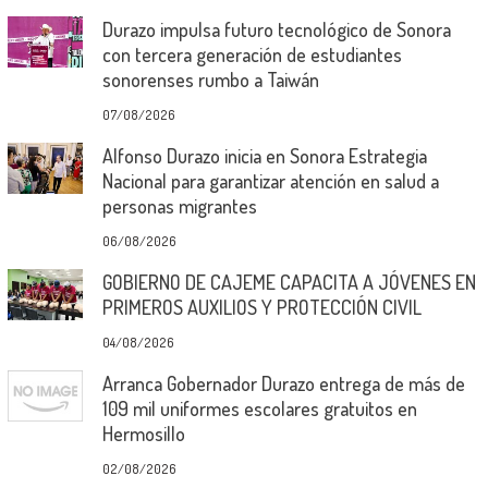
Durazo impulsa futuro tecnológico de Sonora
con tercera generación de estudiantes
sonorenses rumbo a Taiwán
07/08/2026
Alfonso Durazo inicia en Sonora Estrategia
Nacional para garantizar atención en salud a
personas migrantes
06/08/2026
GOBIERNO DE CAJEME CAPACITA A JÓVENES EN
PRIMEROS AUXILIOS Y PROTECCIÓN CIVIL
04/08/2026
Arranca Gobernador Durazo entrega de más de
109 mil uniformes escolares gratuitos en
Hermosillo
02/08/2026