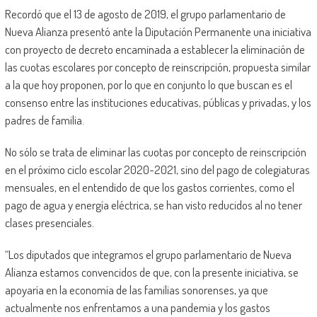
Recordó que el 13 de agosto de 2019, el grupo parlamentario de
Nueva Alianza presentó ante la Diputación Permanente una iniciativa
con proyecto de decreto encaminada a establecer la eliminación de
las cuotas escolares por concepto de reinscripción, propuesta similar
a la que hoy proponen, por lo que en conjunto lo que buscan es el
consenso entre las instituciones educativas, públicas y privadas, y los
padres de familia.
No sólo se trata de eliminar las cuotas por concepto de reinscripción
en el próximo ciclo escolar 2020-2021, sino del pago de colegiaturas
mensuales, en el entendido de que los gastos corrientes, como el
pago de agua y energía eléctrica, se han visto reducidos al no tener
clases presenciales.
“Los diputados que integramos el grupo parlamentario de Nueva
Alianza estamos convencidos de que, con la presente iniciativa, se
apoyaría en la economía de las familias sonorenses, ya que
actualmente nos enfrentamos a una pandemia y los gastos