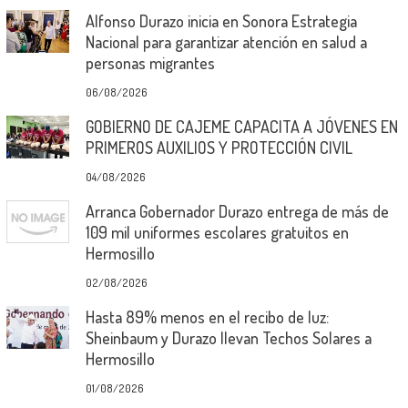
Alfonso Durazo inicia en Sonora Estrategia
Nacional para garantizar atención en salud a
personas migrantes
06/08/2026
GOBIERNO DE CAJEME CAPACITA A JÓVENES EN
PRIMEROS AUXILIOS Y PROTECCIÓN CIVIL
04/08/2026
Arranca Gobernador Durazo entrega de más de
109 mil uniformes escolares gratuitos en
Hermosillo
02/08/2026
Hasta 89% menos en el recibo de luz:
Sheinbaum y Durazo llevan Techos Solares a
Hermosillo
01/08/2026