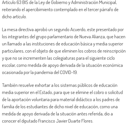
Artículo 63 BIS de la Ley de Gobierno y Administración Municipal,
reiterando el apercibimiento contemplado en el tercer párrafo de
dicho artículo.
La mesa directiva aprobó un segundo Acuerdo, este presentado por
los integrantes del grupo parlamentario de Nueva Alianza, que hacen
un llamado a las instituciones de educación básica y media superior
particulares, con el objeto de que eliminen los cobros de reinscripción
y que no se incrementen las colegiaturas para el siguiente ciclo
escolar, como medida de apoyo derivada de la situación económica
ocasionada por la pandemia del COVID-19.
También resuelve exhortar a los sistemas públicos de educación
media superior en el Estado, para que se elimine el cobro o solicitud
de la aportación voluntaria para material didáctico a los padres de
familia de los estudiantes de dicho nivel de educación, como una
medida de apoyo derivada de la situación antes referida, dio a
conocer el diputado Francisco Javier Duarte Flores.