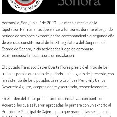
Hermosillo, Son., junio 1º de 2020.- La mesa directiva de la
Diputación Permanente, que ejercerá funciones durante el segundo
periodo de sesiones extraordinarias correspondiente al segundo año
de ejercicio constitucional de la LXII Legislatura del Congreso del
Estado de Sonora, inició actividades luego de aprobarse
este mediodía la declaratoria de instalación.
El diputado Francisco Javier Duarte Flores presidió el inicio de los
trabajos para lo que resta del periodo junio-agosto del presente, con
la asistencia de los diputados Lázaro Espinoza Mendívil y Carlos
Navarrete Aguirre, vicepresidente y secretario, respectivamente.
En el orden del día se presentaron dos iniciativas con punto de
Acuerdo, las cuales fueron aprobadas, la primera con un exhorto al
Presidente Municipal de Cajeme para que reanude las sesiones de