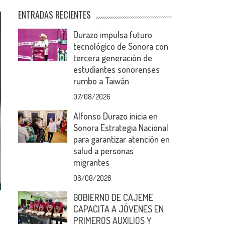
ENTRADAS RECIENTES
Durazo impulsa futuro
tecnológico de Sonora con
tercera generación de
estudiantes sonorenses
rumbo a Taiwán
07/08/2026
Alfonso Durazo inicia en
Sonora Estrategia Nacional
para garantizar atención en
salud a personas
migrantes
06/08/2026
GOBIERNO DE CAJEME
CAPACITA A JÓVENES EN
PRIMEROS AUXILIOS Y