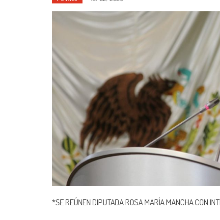
*SE REÚNEN DIPUTADA ROSA MARÍA MANCHA CON INT