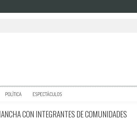
POLÍTICA
ESPECTÁCULOS
MANCHA CON INTEGRANTES DE COMUNIDADES