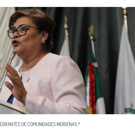
EGRANTES DE COMUNIDADES INDÍGENAS.*