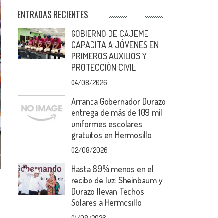
ENTRADAS RECIENTES
GOBIERNO DE CAJEME
CAPACITA A JÓVENES EN
PRIMEROS AUXILIOS Y
PROTECCIÓN CIVIL
04/08/2026
Arranca Gobernador Durazo
entrega de más de 109 mil
uniformes escolares
gratuitos en Hermosillo
02/08/2026
Hasta 89% menos en el
recibo de luz: Sheinbaum y
Durazo llevan Techos
Solares a Hermosillo
01/08/2026