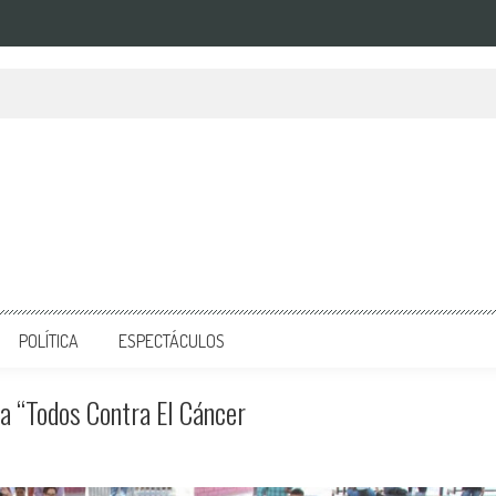
POLÍTICA
ESPECTÁCULOS
a “Todos Contra El Cáncer