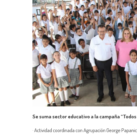
Se suma sector educativo a la campaña “Todos 
· Actividad coordinada con Agrupación George Papanico