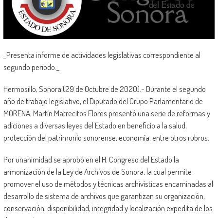
_Presenta informe de actividades legislativas correspondiente al
segundo período._
Hermosillo, Sonora (29 de Octubre de 2020).- Durante el segundo
año de trabajo legislativo, el Diputado del Grupo Parlamentario de
MORENA, Martín Matrecitos Flores presentó una serie de reformas y
adiciones a diversas leyes del Estado en beneficio a la salud,
protección del patrimonio sonorense, economía, entre otros rubros.
Por unanimidad se aprobó en el H. Congreso del Estado la
armonización de la Ley de Archivos de Sonora, la cual permite
promover el uso de métodos y técnicas archivísticas encaminadas al
desarrollo de sistema de archivos que garantizan su organización,
conservación, disponibilidad, integridad y localización expedita de los