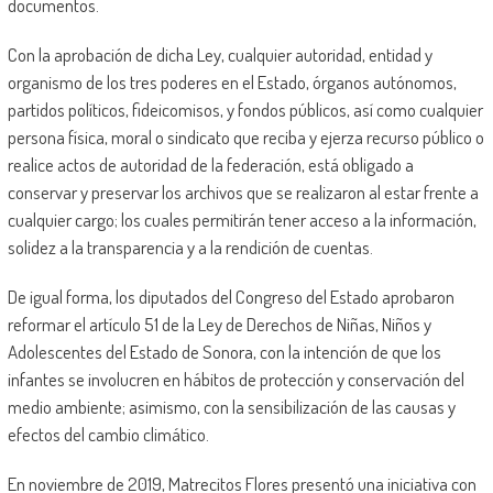
documentos.
Con la aprobación de dicha Ley, cualquier autoridad, entidad y
organismo de los tres poderes en el Estado, órganos autónomos,
partidos políticos, fideicomisos, y fondos públicos, así como cualquier
persona física, moral o sindicato que reciba y ejerza recurso público o
realice actos de autoridad de la federación, está obligado a
conservar y preservar los archivos que se realizaron al estar frente a
cualquier cargo; los cuales permitirán tener acceso a la información,
solidez a la transparencia y a la rendición de cuentas.
De igual forma, los diputados del Congreso del Estado aprobaron
reformar el artículo 51 de la Ley de Derechos de Niñas, Niños y
Adolescentes del Estado de Sonora, con la intención de que los
infantes se involucren en hábitos de protección y conservación del
medio ambiente; asimismo, con la sensibilización de las causas y
efectos del cambio climático.
En noviembre de 2019, Matrecitos Flores presentó una iniciativa con