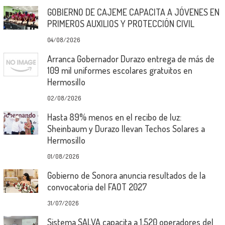
GOBIERNO DE CAJEME CAPACITA A JÓVENES EN
PRIMEROS AUXILIOS Y PROTECCIÓN CIVIL
04/08/2026
Arranca Gobernador Durazo entrega de más de
109 mil uniformes escolares gratuitos en
Hermosillo
02/08/2026
Hasta 89% menos en el recibo de luz:
Sheinbaum y Durazo llevan Techos Solares a
Hermosillo
01/08/2026
Gobierno de Sonora anuncia resultados de la
convocatoria del FAOT 2027
31/07/2026
Sistema SALVA capacita a 1,520 operadores del