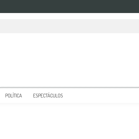
POLÍTICA
ESPECTÁCULOS