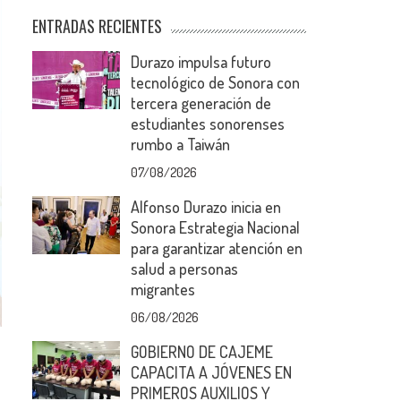
ENTRADAS RECIENTES
Durazo impulsa futuro
tecnológico de Sonora con
tercera generación de
estudiantes sonorenses
rumbo a Taiwán
07/08/2026
Alfonso Durazo inicia en
Sonora Estrategia Nacional
para garantizar atención en
salud a personas
migrantes
06/08/2026
GOBIERNO DE CAJEME
CAPACITA A JÓVENES EN
PRIMEROS AUXILIOS Y