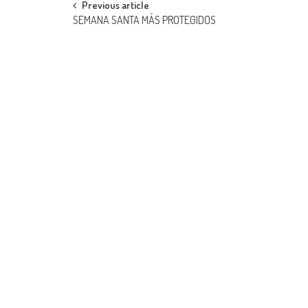
Post
Previous article
SEMANA SANTA MÁS PROTEGIDOS
navigation