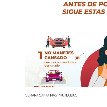
SEMANA SANTA MÁS PROTEGIDOS