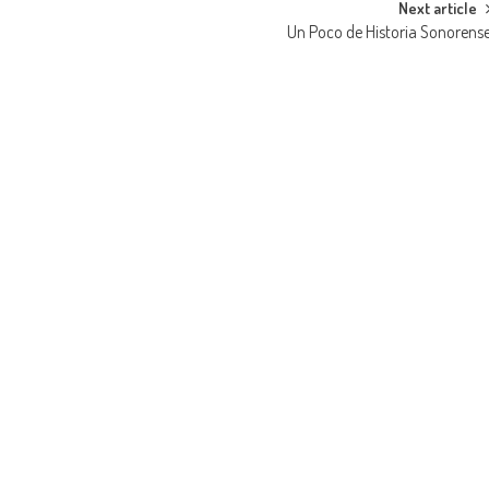
Next article
Un Poco de Historia Sonorens