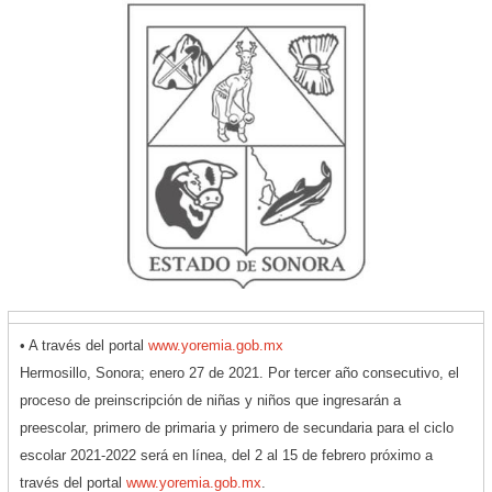
• A través del portal
www.yoremia.gob.mx
Hermosillo, Sonora; enero 27 de 2021. Por tercer año consecutivo, el
proceso de preinscripción de niñas y niños que ingresarán a
preescolar, primero de primaria y primero de secundaria para el ciclo
escolar 2021-2022 será en línea, del 2 al 15 de febrero próximo a
través del portal
www.yoremia.gob.mx
.