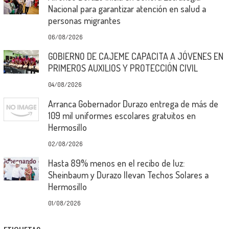
Nacional para garantizar atención en salud a
personas migrantes
06/08/2026
GOBIERNO DE CAJEME CAPACITA A JÓVENES EN
PRIMEROS AUXILIOS Y PROTECCIÓN CIVIL
04/08/2026
Arranca Gobernador Durazo entrega de más de
109 mil uniformes escolares gratuitos en
Hermosillo
02/08/2026
Hasta 89% menos en el recibo de luz:
Sheinbaum y Durazo llevan Techos Solares a
Hermosillo
01/08/2026