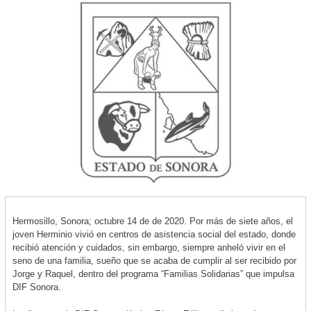
Hermosillo, Sonora; octubre 14 de de 2020. Por más de siete años, el
joven Herminio vivió en centros de asistencia social del estado, donde
recibió atención y cuidados, sin embargo, siempre anheló vivir en el
seno de una familia, sueño que se acaba de cumplir al ser recibido por
Jorge y Raquel, dentro del programa “Familias Solidarias” que impulsa
DIF Sonora.