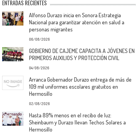
ENTRADAS RECIENTES
Alfonso Durazo inicia en Sonora Estrategia
Nacional para garantizar atención en salud a
personas migrantes
06/08/2026
GOBIERNO DE CAJEME CAPACITA A JÓVENES EN
PRIMEROS AUXILIOS Y PROTECCIÓN CIVIL
04/08/2026
Arranca Gobernador Durazo entrega de más de
109 mil uniformes escolares gratuitos en
Hermosillo
02/08/2026
Hasta 89% menos en el recibo de luz:
Sheinbaum y Durazo llevan Techos Solares a
Hermosillo