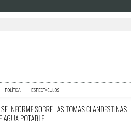
POLÍTICA
ESPECTÁCULOS
Z SE INFORME SOBRE LAS TOMAS CLANDESTINAS
E AGUA POTABLE