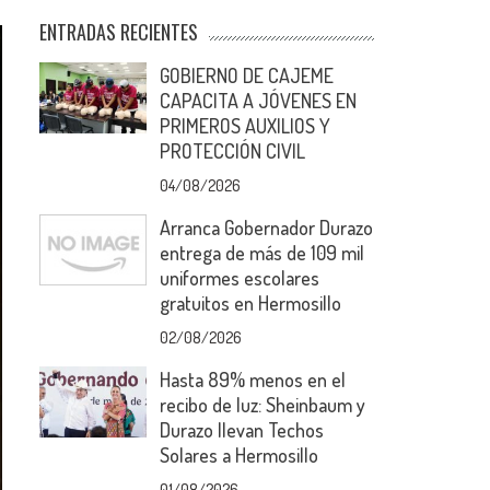
ENTRADAS RECIENTES
GOBIERNO DE CAJEME
CAPACITA A JÓVENES EN
PRIMEROS AUXILIOS Y
PROTECCIÓN CIVIL
04/08/2026
Arranca Gobernador Durazo
entrega de más de 109 mil
uniformes escolares
gratuitos en Hermosillo
02/08/2026
Hasta 89% menos en el
recibo de luz: Sheinbaum y
Durazo llevan Techos
Solares a Hermosillo
01/08/2026