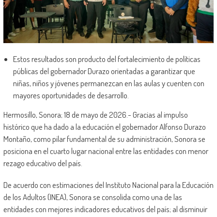
Estos resultados son producto del fortalecimiento de políticas
públicas del gobernador Durazo orientadas a garantizar que
niñas, niños y jóvenes permanezcan en las aulas y cuenten con
mayores oportunidades de desarrollo.
Hermosillo, Sonora; 18 de mayo de 2026.- Gracias al impulso
histórico que ha dado a la educación el gobernador Alfonso Durazo
Montaño, como pilar fundamental de su administración, Sonora se
posiciona en el cuarto lugar nacional entre las entidades con menor
rezago educativo del país.
De acuerdo con estimaciones del Instituto Nacional para la Educación
de los Adultos (INEA), Sonora se consolida como una de las
entidades con mejores indicadores educativos del país; al disminuir