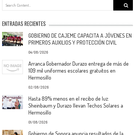
Search
for:
ENTRADAS RECIENTES
GOBIERNO DE CAJEME CAPACITA A JÓVENES EN
PRIMEROS AUXILIOS Y PROTECCIÓN CIVIL
04/08/2026
Arranca Gobernador Durazo entrega de más de
109 mil uniformes escolares gratuitos en
Hermosillo
02/08/2026
Hasta 89% menos en el recibo de luz:
Sheinbaum y Durazo llevan Techos Solares a
Hermosillo
01/08/2026
Gobierno de Sonora anuncia resultados de la