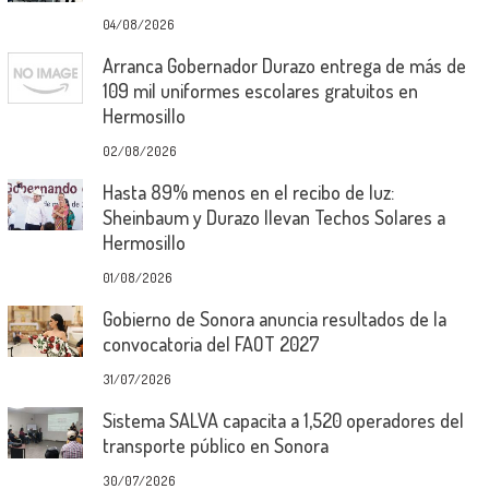
04/08/2026
Arranca Gobernador Durazo entrega de más de
109 mil uniformes escolares gratuitos en
Hermosillo
02/08/2026
Hasta 89% menos en el recibo de luz:
Sheinbaum y Durazo llevan Techos Solares a
Hermosillo
01/08/2026
Gobierno de Sonora anuncia resultados de la
convocatoria del FAOT 2027
31/07/2026
Sistema SALVA capacita a 1,520 operadores del
transporte público en Sonora
30/07/2026