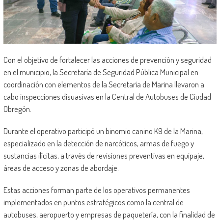
Con el objetivo de fortalecer las acciones de prevención y seguridad
en el municipio, la Secretaría de Seguridad Pública Municipal en
coordinación con elementos de la Secretaría de Marina llevaron a
cabo inspecciones disuasivas en la Central de Autobuses de Ciudad
Obregón.
Durante el operativo participó un binomio canino K9 de la Marina,
especializado en la detección de narcóticos, armas de fuego y
sustancias ilícitas, a través de revisiones preventivas en equipaje,
áreas de acceso y zonas de abordaje.
Estas acciones forman parte de los operativos permanentes
implementados en puntos estratégicos como la central de
autobuses, aeropuerto y empresas de paquetería, con la finalidad de