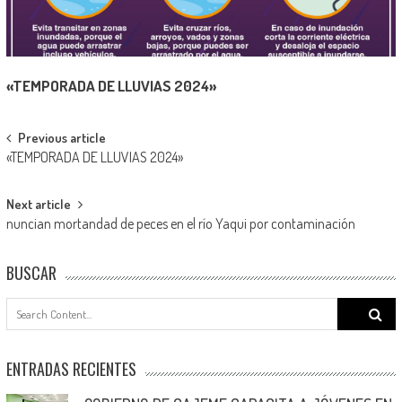
«TEMPORADA DE LLUVIAS 2024»
Post
Previous article
«TEMPORADA DE LLUVIAS 2024»
navigation
Next article
nuncian mortandad de peces en el río Yaqui por contaminación
BUSCAR
Search
for:
ENTRADAS RECIENTES