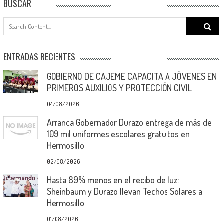
BUSCAR
Search
for:
ENTRADAS RECIENTES
GOBIERNO DE CAJEME CAPACITA A JÓVENES EN
PRIMEROS AUXILIOS Y PROTECCIÓN CIVIL
04/08/2026
Arranca Gobernador Durazo entrega de más de
109 mil uniformes escolares gratuitos en
Hermosillo
02/08/2026
Hasta 89% menos en el recibo de luz:
Sheinbaum y Durazo llevan Techos Solares a
Hermosillo
01/08/2026