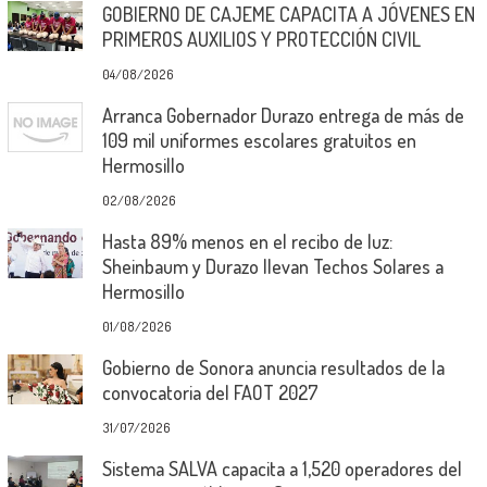
GOBIERNO DE CAJEME CAPACITA A JÓVENES EN
PRIMEROS AUXILIOS Y PROTECCIÓN CIVIL
04/08/2026
Arranca Gobernador Durazo entrega de más de
109 mil uniformes escolares gratuitos en
Hermosillo
02/08/2026
Hasta 89% menos en el recibo de luz:
Sheinbaum y Durazo llevan Techos Solares a
Hermosillo
01/08/2026
Gobierno de Sonora anuncia resultados de la
convocatoria del FAOT 2027
31/07/2026
Sistema SALVA capacita a 1,520 operadores del