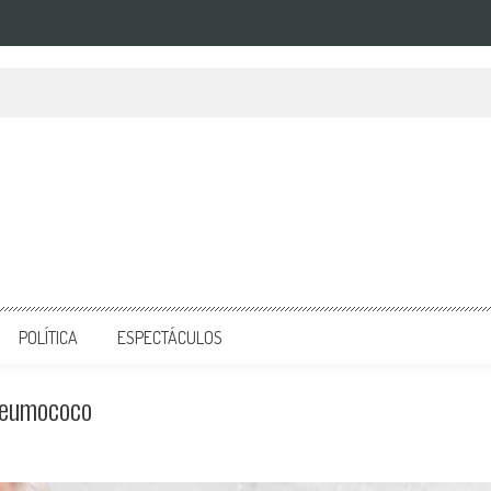
POLÍTICA
ESPECTÁCULOS
Neumococo