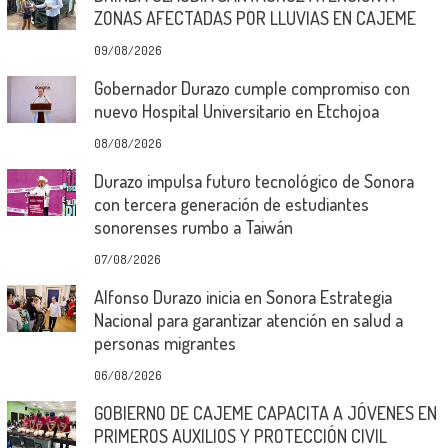
ZONAS AFECTADAS POR LLUVIAS EN CAJEME
09/08/2026
Gobernador Durazo cumple compromiso con
nuevo Hospital Universitario en Etchojoa
08/08/2026
Durazo impulsa futuro tecnológico de Sonora
con tercera generación de estudiantes
sonorenses rumbo a Taiwán
07/08/2026
Alfonso Durazo inicia en Sonora Estrategia
Nacional para garantizar atención en salud a
personas migrantes
06/08/2026
GOBIERNO DE CAJEME CAPACITA A JÓVENES EN
PRIMEROS AUXILIOS Y PROTECCIÓN CIVIL