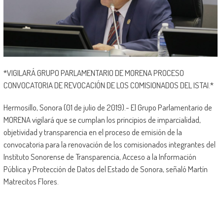
*VIGILARÁ GRUPO PARLAMENTARIO DE MORENA PROCESO
CONVOCATORIA DE REVOCACIÓN DE LOS COMISIONADOS DEL ISTAI.*
Hermosillo, Sonora (01 de julio de 2019).- El Grupo Parlamentario de
MORENA vigilará que se cumplan los principios de imparcialidad,
objetividad y transparencia en el proceso de emisión de la
convocatoria para la renovación de los comisionados integrantes del
Instituto Sonorense de Transparencia, Acceso a la Información
Pública y Protección de Datos del Estado de Sonora, señaló Martín
Matrecitos Flores.