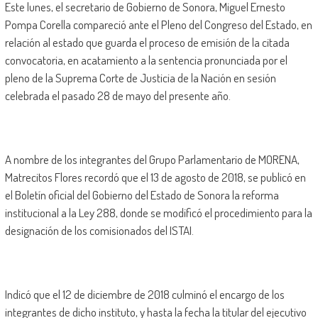
Este lunes, el secretario de Gobierno de Sonora, Miguel Ernesto
Pompa Corella compareció ante el Pleno del Congreso del Estado, en
relación al estado que guarda el proceso de emisión de la citada
convocatoria, en acatamiento a la sentencia pronunciada por el
pleno de la Suprema Corte de Justicia de la Nación en sesión
celebrada el pasado 28 de mayo del presente año.
A nombre de los integrantes del Grupo Parlamentario de MORENA,
Matrecitos Flores recordó que el 13 de agosto de 2018, se publicó en
el Boletín oficial del Gobierno del Estado de Sonora la reforma
institucional a la Ley 288, donde se modificó el procedimiento para la
designación de los comisionados del ISTAI.
Indicó que el 12 de diciembre de 2018 culminó el encargo de los
integrantes de dicho instituto, y hasta la fecha la titular del ejecutivo