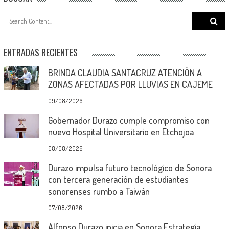
Search
for:
ENTRADAS RECIENTES
BRINDA CLAUDIA SANTACRUZ ATENCIÓN A
ZONAS AFECTADAS POR LLUVIAS EN CAJEME
09/08/2026
Gobernador Durazo cumple compromiso con
nuevo Hospital Universitario en Etchojoa
08/08/2026
Durazo impulsa futuro tecnológico de Sonora
con tercera generación de estudiantes
sonorenses rumbo a Taiwán
07/08/2026
Alfonso Durazo inicia en Sonora Estrategia