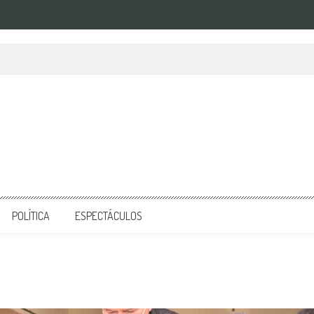
POLÍTICA
ESPECTÁCULOS