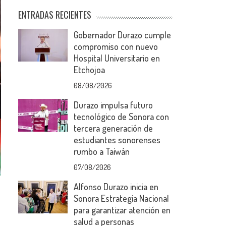
ENTRADAS RECIENTES
Gobernador Durazo cumple
compromiso con nuevo
Hospital Universitario en
Etchojoa
08/08/2026
Durazo impulsa futuro
tecnológico de Sonora con
tercera generación de
estudiantes sonorenses
rumbo a Taiwán
07/08/2026
Alfonso Durazo inicia en
Sonora Estrategia Nacional
para garantizar atención en
salud a personas