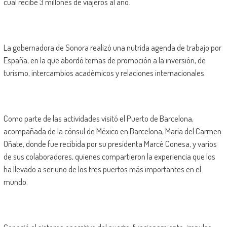
cual recibe 3 millones de viajeros al año.
La gobernadora de Sonora realizó una nutrida agenda de trabajo por
España, en la que abordó temas de promoción a la inversión, de
turismo, intercambios académicos y relaciones internacionales.
Como parte de las actividades visitó el Puerto de Barcelona,
acompañada de la cónsul de México en Barcelona, María del Carmen
Oñate, donde fue recibida por su presidenta Marcé Conesa, y varios
de sus colaboradores, quienes compartieron la experiencia que los
ha llevado a ser uno de los tres puertos más importantes en el
mundo.