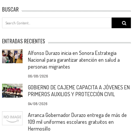
BUSCAR
Search
for:
ENTRADAS RECIENTES
Alfonso Durazo inicia en Sonora Estrategia
Nacional para garantizar atención en salud a
personas migrantes
06/08/2026
GOBIERNO DE CAJEME CAPACITA A JÓVENES EN
PRIMEROS AUXILIOS Y PROTECCIÓN CIVIL
04/08/2026
Arranca Gobernador Durazo entrega de más de
109 mil uniformes escolares gratuitos en
Hermosillo