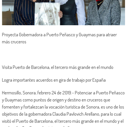
Proyecta Gobernadora a Puerto Peñasco y Guaymas para atraer
más cruceros
Visita Puerto de Barcelona, el tercero más grande en el mundo
Logra importantes acuerdos en gira de trabajo por España
Hermosillo, Sonora; febrero 24 de 2019.- Potenciar a Puerto Peñasco
y Guaymas como puntos de origen y destino en cruceros que
fomenten y fortalezcan la vocación turística de Sonora, es uno de los
objetivos de la gobernadora Claudia Pavlovich Arellano, para lo cual
visitó el Puerto de Barcelona, el tercero más grande en el mundo y el