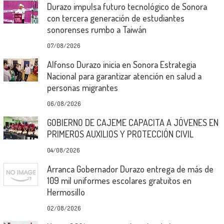
Durazo impulsa futuro tecnológico de Sonora
con tercera generación de estudiantes
sonorenses rumbo a Taiwán
07/08/2026
Alfonso Durazo inicia en Sonora Estrategia
Nacional para garantizar atención en salud a
personas migrantes
06/08/2026
GOBIERNO DE CAJEME CAPACITA A JÓVENES EN
PRIMEROS AUXILIOS Y PROTECCIÓN CIVIL
04/08/2026
Arranca Gobernador Durazo entrega de más de
109 mil uniformes escolares gratuitos en
Hermosillo
02/08/2026