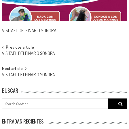
VISITAEL DELFINARIO SONORA
Post
Previous article
VISITAEL DELFINARIO SONORA
navigation
Next article
VISITAEL DELFINARIO SONORA
BUSCAR
Search
for:
ENTRADAS RECIENTES