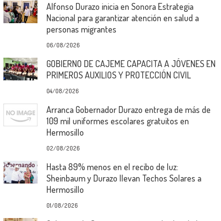
Alfonso Durazo inicia en Sonora Estrategia
Nacional para garantizar atención en salud a
personas migrantes
06/08/2026
GOBIERNO DE CAJEME CAPACITA A JÓVENES EN
PRIMEROS AUXILIOS Y PROTECCIÓN CIVIL
04/08/2026
Arranca Gobernador Durazo entrega de más de
109 mil uniformes escolares gratuitos en
Hermosillo
02/08/2026
Hasta 89% menos en el recibo de luz:
Sheinbaum y Durazo llevan Techos Solares a
Hermosillo
01/08/2026