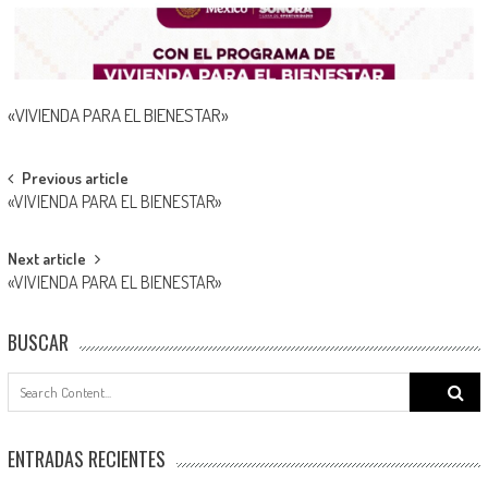
«VIVIENDA PARA EL BIENESTAR»
Post
Previous article
«VIVIENDA PARA EL BIENESTAR»
navigation
Next article
«VIVIENDA PARA EL BIENESTAR»
BUSCAR
Search
for:
ENTRADAS RECIENTES