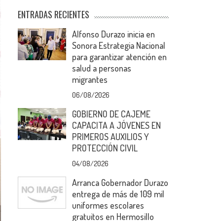
ENTRADAS RECIENTES
Alfonso Durazo inicia en
Sonora Estrategia Nacional
para garantizar atención en
salud a personas
migrantes
06/08/2026
GOBIERNO DE CAJEME
CAPACITA A JÓVENES EN
PRIMEROS AUXILIOS Y
PROTECCIÓN CIVIL
04/08/2026
Arranca Gobernador Durazo
entrega de más de 109 mil
uniformes escolares
gratuitos en Hermosillo