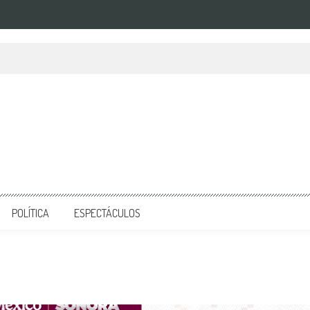
POLÍTICA
ESPECTÁCULOS