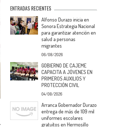
ENTRADAS RECIENTES
Alfonso Durazo inicia en
Sonora Estrategia Nacional
para garantizar atención en
salud a personas
migrantes
06/08/2026
GOBIERNO DE CAJEME
CAPACITA A JÓVENES EN
PRIMEROS AUXILIOS Y
PROTECCIÓN CIVIL
04/08/2026
Arranca Gobernador Durazo
entrega de más de 109 mil
uniformes escolares
gratuitos en Hermosillo