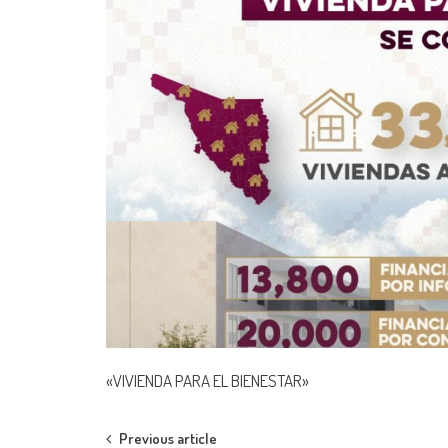
«VIVIENDA PARA EL BIENESTAR»
Post
Previous article