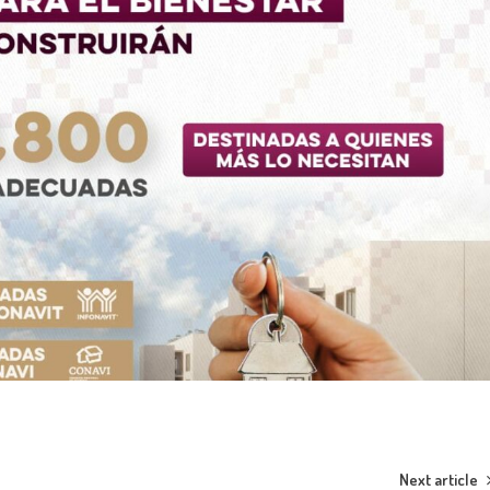
Next article