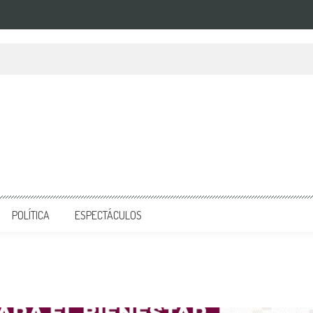
POLÍTICA
ESPECTÁCULOS