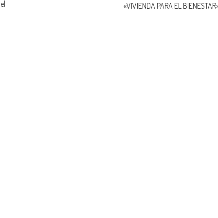
el
«VIVIENDA PARA EL BIENESTAR