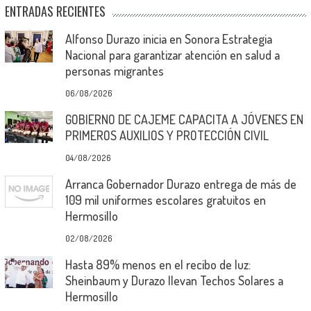
ENTRADAS RECIENTES
Alfonso Durazo inicia en Sonora Estrategia
Nacional para garantizar atención en salud a
personas migrantes
06/08/2026
GOBIERNO DE CAJEME CAPACITA A JÓVENES EN
PRIMEROS AUXILIOS Y PROTECCIÓN CIVIL
04/08/2026
Arranca Gobernador Durazo entrega de más de
109 mil uniformes escolares gratuitos en
Hermosillo
02/08/2026
Hasta 89% menos en el recibo de luz:
Sheinbaum y Durazo llevan Techos Solares a
Hermosillo