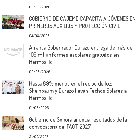
06/08/2026
GOBIERNO DE CAJEME CAPACITA A JÓVENES EN
PRIMEROS AUXILIOS Y PROTECCIÓN CIVIL
04/08/2026
Arranca Gobernador Durazo entrega de más de
109 mil uniformes escolares gratuitos en
Hermosillo
02/08/2026
Hasta 89% menos en el recibo de luz:
Sheinbaum y Durazo llevan Techos Solares a
Hermosillo
01/08/2026
Gobierno de Sonora anuncia resultados de la
convocatoria del FAOT 2027
31/07/2026