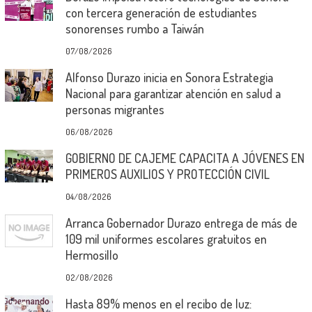
con tercera generación de estudiantes
sonorenses rumbo a Taiwán
07/08/2026
Alfonso Durazo inicia en Sonora Estrategia
Nacional para garantizar atención en salud a
personas migrantes
06/08/2026
GOBIERNO DE CAJEME CAPACITA A JÓVENES EN
PRIMEROS AUXILIOS Y PROTECCIÓN CIVIL
04/08/2026
Arranca Gobernador Durazo entrega de más de
109 mil uniformes escolares gratuitos en
Hermosillo
02/08/2026
Hasta 89% menos en el recibo de luz: