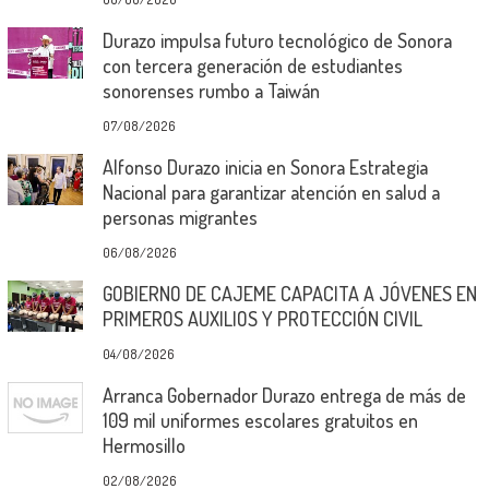
Durazo impulsa futuro tecnológico de Sonora
con tercera generación de estudiantes
sonorenses rumbo a Taiwán
07/08/2026
Alfonso Durazo inicia en Sonora Estrategia
Nacional para garantizar atención en salud a
personas migrantes
06/08/2026
GOBIERNO DE CAJEME CAPACITA A JÓVENES EN
PRIMEROS AUXILIOS Y PROTECCIÓN CIVIL
04/08/2026
Arranca Gobernador Durazo entrega de más de
109 mil uniformes escolares gratuitos en
Hermosillo
02/08/2026