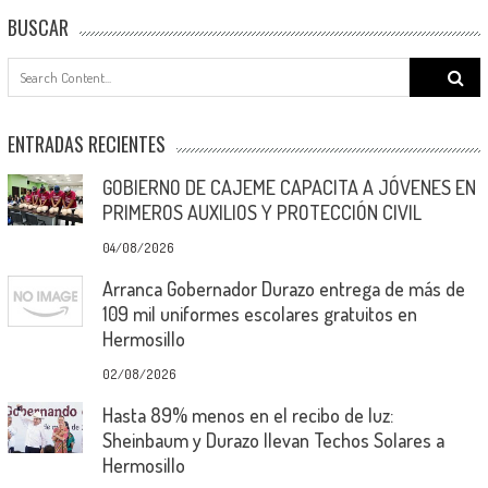
BUSCAR
Search
for:
ENTRADAS RECIENTES
GOBIERNO DE CAJEME CAPACITA A JÓVENES EN
PRIMEROS AUXILIOS Y PROTECCIÓN CIVIL
04/08/2026
Arranca Gobernador Durazo entrega de más de
109 mil uniformes escolares gratuitos en
Hermosillo
02/08/2026
Hasta 89% menos en el recibo de luz:
Sheinbaum y Durazo llevan Techos Solares a
Hermosillo