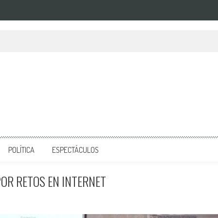
POLÍTICA
ESPECTÁCULOS
POR RETOS EN INTERNET