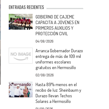
ENTRADAS RECIENTES
GOBIERNO DE CAJEME
CAPACITA A JÓVENES EN
PRIMEROS AUXILIOS Y
PROTECCIÓN CIVIL
04/08/2026
Arranca Gobernador Durazo
entrega de más de 109 mil
uniformes escolares
gratuitos en Hermosillo
02/08/2026
Hasta 89% menos en el
recibo de luz: Sheinbaum y
Durazo llevan Techos
Solares a Hermosillo
01/08/2026