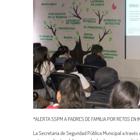
*ALERTA SSPM A PADRES DE FAMILIA POR RETOS EN 
La Secretaría de Seguridad Pública Municipal a través