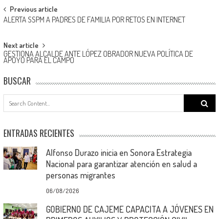
Post
Previous article
ALERTA SSPM A PADRES DE FAMILIA POR RETOS EN INTERNET
navigation
Next article
GESTIONA ALCALDE ANTE LÓPEZ OBRADOR NUEVA POLÍTICA DE
APOYO PARA EL CAMPO
BUSCAR
Search
for:
ENTRADAS RECIENTES
Alfonso Durazo inicia en Sonora Estrategia
Nacional para garantizar atención en salud a
personas migrantes
06/08/2026
GOBIERNO DE CAJEME CAPACITA A JÓVENES EN