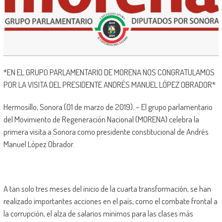
*EN EL GRUPO PARLAMENTARIO DE MORENA NOS CONGRATULAMOS
POR LA VISITA DEL PRESIDENTE ANDRÉS MANUEL LÓPEZ OBRADOR*
Hermosillo, Sonora (01 de marzo de 2019). – El grupo parlamentario
del Movimiento de Regeneración Nacional (MORENA) celebra la
primera visita a Sonora como presidente constitucional de Andrés
Manuel López Obrador.
A tan solo tres meses del inicio de la cuarta transformación, se han
realizado importantes acciones en el país, como el combate frontal a
la corrupción, el alza de salarios mínimos para las clases más