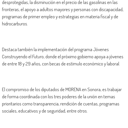
desprotegidas, la disminución en el precio de las gasolinas en las
fronteras, el apoyo a adultos mayores y personas con discapacidad,
programas de primer empleo y estrategias en materia fiscal y de
hidrocarburos.
Destaca también la implementación del programa Jóvenes
Construyendo el Futuro, donde el próximo gobierno apoya a jóvenes
de entre 18 y 29 años, con becas de estímulo económico y laboral.
El compromiso de los diputados de MORENA en Sonora, es trabajar
de forma coordinada con los tres poderes de la unión en temas
prioritarios como transparencia, rendición de cuentas, programas
sociales, educativos y de seguridad, entre otros.