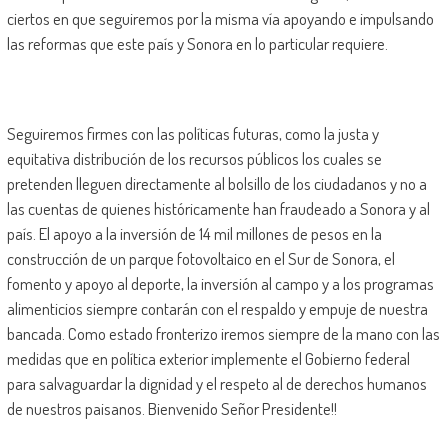
ciertos en que seguiremos por la misma vía apoyando e impulsando
las reformas que este país y Sonora en lo particular requiere.
Seguiremos firmes con las políticas futuras, como la justa y
equitativa distribución de los recursos públicos los cuales se
pretenden lleguen directamente al bolsillo de los ciudadanos y no a
las cuentas de quienes históricamente han fraudeado a Sonora y al
país. El apoyo a la inversión de 14 mil millones de pesos en la
construcción de un parque fotovoltaico en el Sur de Sonora, el
fomento y apoyo al deporte, la inversión al campo y a los programas
alimenticios siempre contarán con el respaldo y empuje de nuestra
bancada. Como estado fronterizo iremos siempre de la mano con las
medidas que en política exterior implemente el Gobierno federal
para salvaguardar la dignidad y el respeto al de derechos humanos
de nuestros paisanos. Bienvenido Señor Presidente!!