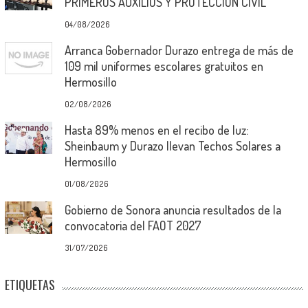
PRIMEROS AUXILIOS Y PROTECCIÓN CIVIL
04/08/2026
Arranca Gobernador Durazo entrega de más de
109 mil uniformes escolares gratuitos en
Hermosillo
02/08/2026
Hasta 89% menos en el recibo de luz:
Sheinbaum y Durazo llevan Techos Solares a
Hermosillo
01/08/2026
Gobierno de Sonora anuncia resultados de la
convocatoria del FAOT 2027
31/07/2026
ETIQUETAS