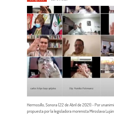
Hermosillo, Sonora (22 de Abril de 2021).- Por unanimi
propuesta por la legisladora morenista Miroslava Luján 