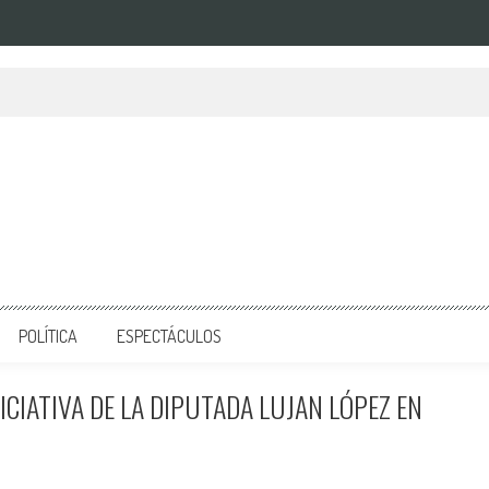
POLÍTICA
ESPECTÁCULOS
CIATIVA DE LA DIPUTADA LUJAN LÓPEZ EN