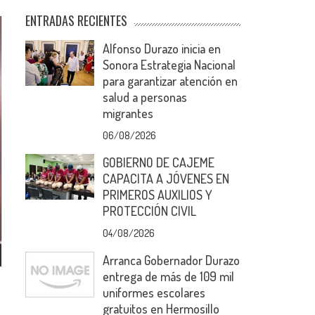
ENTRADAS RECIENTES
Alfonso Durazo inicia en
Sonora Estrategia Nacional
para garantizar atención en
salud a personas
migrantes
06/08/2026
GOBIERNO DE CAJEME
CAPACITA A JÓVENES EN
PRIMEROS AUXILIOS Y
PROTECCIÓN CIVIL
04/08/2026
Arranca Gobernador Durazo
entrega de más de 109 mil
uniformes escolares
gratuitos en Hermosillo