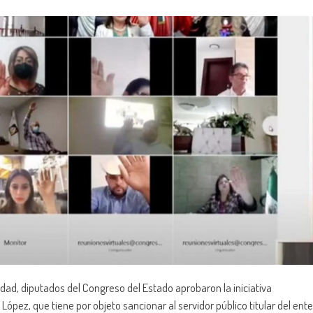
dad, diputados del Congreso del Estado aprobaron la iniciativa
López, que tiene por objeto sancionar al servidor público titular del ente