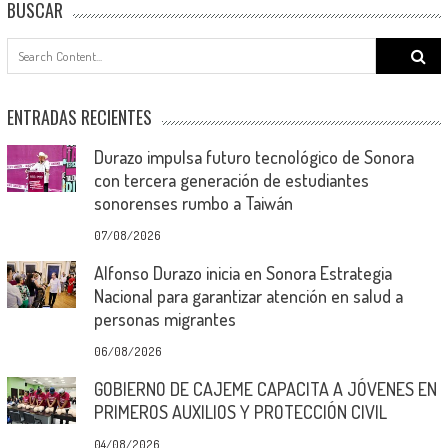
BUSCAR
Search
for:
ENTRADAS RECIENTES
Durazo impulsa futuro tecnológico de Sonora
con tercera generación de estudiantes
sonorenses rumbo a Taiwán
07/08/2026
Alfonso Durazo inicia en Sonora Estrategia
Nacional para garantizar atención en salud a
personas migrantes
06/08/2026
GOBIERNO DE CAJEME CAPACITA A JÓVENES EN
PRIMEROS AUXILIOS Y PROTECCIÓN CIVIL
04/08/2026