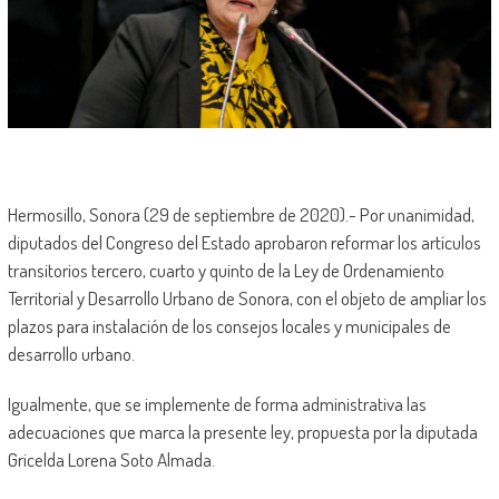
Hermosillo, Sonora (29 de septiembre de 2020).- Por unanimidad,
diputados del Congreso del Estado aprobaron reformar los artículos
transitorios tercero, cuarto y quinto de la Ley de Ordenamiento
Territorial y Desarrollo Urbano de Sonora, con el objeto de ampliar los
plazos para instalación de los consejos locales y municipales de
desarrollo urbano.
Igualmente, que se implemente de forma administrativa las
adecuaciones que marca la presente ley, propuesta por la diputada
Gricelda Lorena Soto Almada.