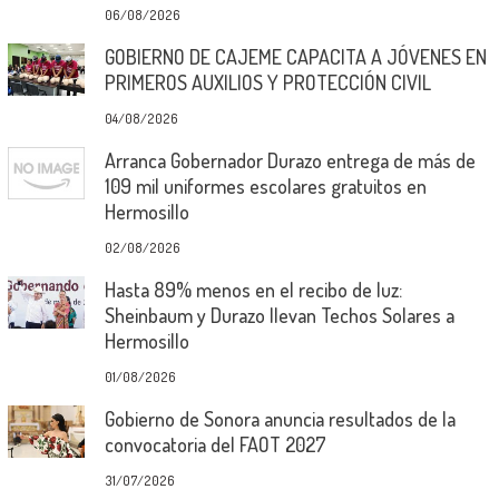
06/08/2026
GOBIERNO DE CAJEME CAPACITA A JÓVENES EN
PRIMEROS AUXILIOS Y PROTECCIÓN CIVIL
04/08/2026
Arranca Gobernador Durazo entrega de más de
109 mil uniformes escolares gratuitos en
Hermosillo
02/08/2026
Hasta 89% menos en el recibo de luz:
Sheinbaum y Durazo llevan Techos Solares a
Hermosillo
01/08/2026
Gobierno de Sonora anuncia resultados de la
convocatoria del FAOT 2027
31/07/2026