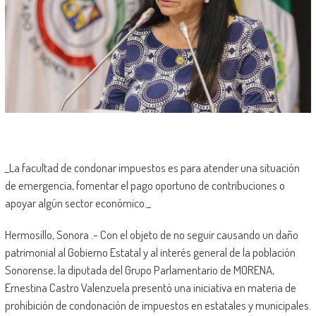
_La facultad de condonar impuestos es para atender una situación
de emergencia, fomentar el pago oportuno de contribuciones o
apoyar algún sector económico._
Hermosillo, Sonora .- Con el objeto de no seguir causando un daño
patrimonial al Gobierno Estatal y al interés general de la población
Sonorense, la diputada del Grupo Parlamentario de MORENA,
Ernestina Castro Valenzuela presentó una iniciativa en materia de
prohibición de condonación de impuestos en estatales y municipales.