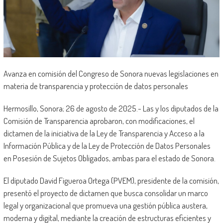
Avanza en comisión del Congreso de Sonora nuevas legislaciones en
materia de transparencia y protección de datos personales
Hermosillo, Sonora; 26 de agosto de 2025.- Las y los diputados de la
Comisión de Transparencia aprobaron, con modificaciones, el
dictamen de la iniciativa de la Ley de Transparencia y Acceso a la
Información Pública y de la Ley de Protección de Datos Personales
en Posesión de Sujetos Obligados, ambas para el estado de Sonora.
El diputado David Figueroa Ortega (PVEM), presidente de la comisión,
presentó el proyecto de dictamen que busca consolidar un marco
legal y organizacional que promueva una gestión pública austera,
moderna y digital, mediante la creación de estructuras eficientes y