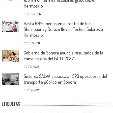
109 mil uniformes escolares gratuitos en
Hermosillo
02/08/2026
Hasta 89% menos en el recibo de luz:
Sheinbaum y Durazo llevan Techos Solares a
Hermosillo
01/08/2026
Gobierno de Sonora anuncia resultados de la
convocatoria del FAOT 2027
31/07/2026
Sistema SALVA capacita a 1,520 operadores del
transporte público en Sonora
30/07/2026
ETIQUETAS