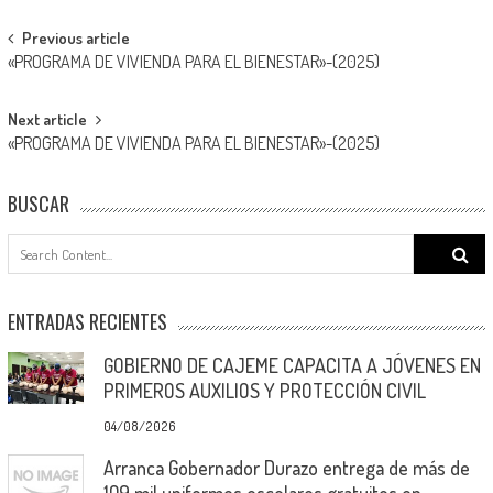
Post
Previous article
«PROGRAMA DE VIVIENDA PARA EL BIENESTAR»-(2025)
navigation
Next article
«PROGRAMA DE VIVIENDA PARA EL BIENESTAR»-(2025)
BUSCAR
Search
for:
ENTRADAS RECIENTES
GOBIERNO DE CAJEME CAPACITA A JÓVENES EN
PRIMEROS AUXILIOS Y PROTECCIÓN CIVIL
04/08/2026
Arranca Gobernador Durazo entrega de más de