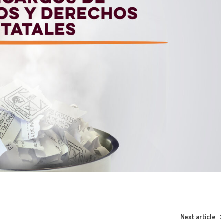
Next article