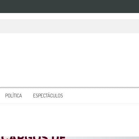
POLÍTICA
ESPECTÁCULOS