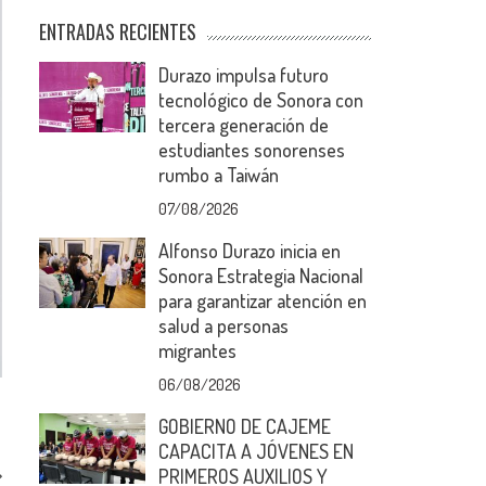
ENTRADAS RECIENTES
Durazo impulsa futuro
tecnológico de Sonora con
tercera generación de
estudiantes sonorenses
rumbo a Taiwán
07/08/2026
Alfonso Durazo inicia en
Sonora Estrategia Nacional
para garantizar atención en
salud a personas
migrantes
06/08/2026
GOBIERNO DE CAJEME
CAPACITA A JÓVENES EN
PRIMEROS AUXILIOS Y