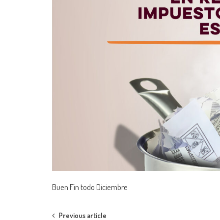
Buen Fin todo Diciembre
Post
Previous article