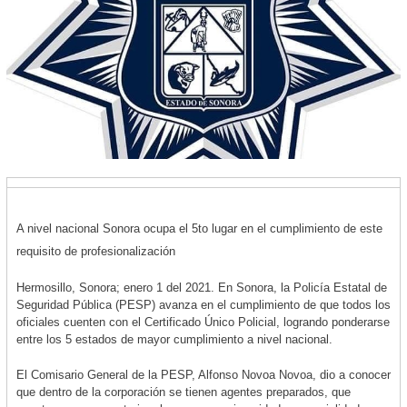
A nivel nacional Sonora ocupa el 5to lugar en el cumplimiento de este
requisito de profesionalización
Hermosillo, Sonora; enero 1 del 2021. En Sonora, la Policía Estatal de
Seguridad Pública (PESP) avanza en el cumplimiento de que todos los
oficiales cuenten con el Certificado Único Policial, logrando ponderarse
entre los 5 estados de mayor cumplimiento a nivel nacional.
El Comisario General de la PESP, Alfonso Novoa Novoa, dio a conocer
que dentro de la corporación se tienen agentes preparados, que