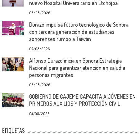
nuevo Hospital Universitario en Etchojoa
08/08/2026
Durazo impulsa futuro tecnológico de Sonora
con tercera generación de estudiantes
sonorenses rumbo a Taiwán
07/08/2026
Alfonso Durazo inicia en Sonora Estrategia
Nacional para garantizar atención en salud a
personas migrantes
06/08/2026
GOBIERNO DE CAJEME CAPACITA A JÓVENES EN
PRIMEROS AUXILIOS Y PROTECCIÓN CIVIL
04/08/2026
ETIQUETAS