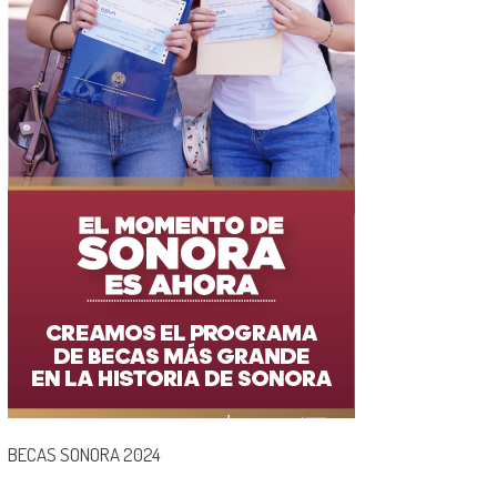
BECAS SONORA 2024