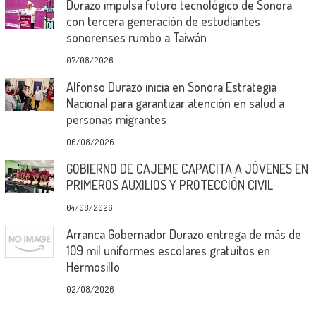
Durazo impulsa futuro tecnológico de Sonora
con tercera generación de estudiantes
sonorenses rumbo a Taiwán
07/08/2026
Alfonso Durazo inicia en Sonora Estrategia
Nacional para garantizar atención en salud a
personas migrantes
06/08/2026
GOBIERNO DE CAJEME CAPACITA A JÓVENES EN
PRIMEROS AUXILIOS Y PROTECCIÓN CIVIL
04/08/2026
Arranca Gobernador Durazo entrega de más de
109 mil uniformes escolares gratuitos en
Hermosillo
02/08/2026