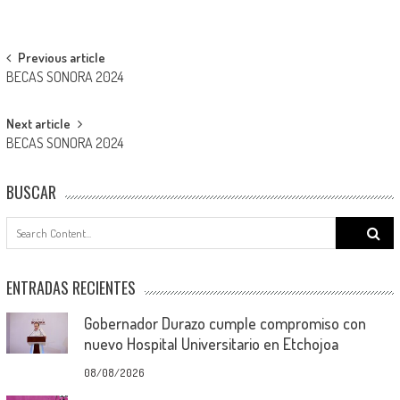
Post
Previous article
BECAS SONORA 2024
navigation
Next article
BECAS SONORA 2024
BUSCAR
Search
for:
ENTRADAS RECIENTES
Gobernador Durazo cumple compromiso con
nuevo Hospital Universitario en Etchojoa
08/08/2026