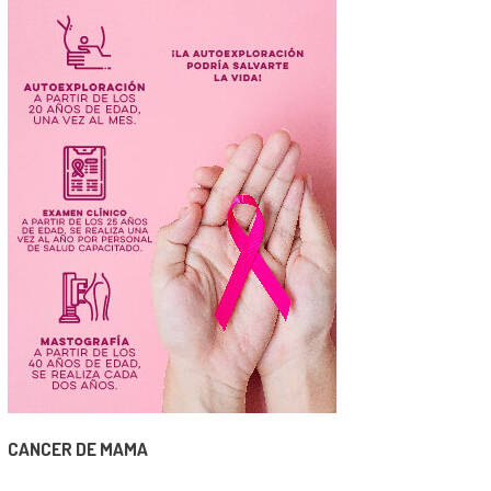
CANCER DE MAMA