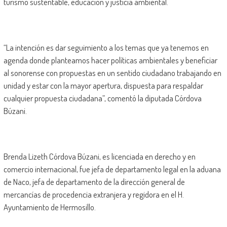
turismo sustentable, educación y justicia ambiental.
“La intención es dar seguimiento a los temas que ya tenemos en
agenda donde planteamos hacer políticas ambientales y beneficiar
al sonorense con propuestas en un sentido ciudadano trabajando en
unidad y estar con la mayor apertura, dispuesta para respaldar
cualquier propuesta ciudadana”, comentó la diputada Córdova
Búzani.
Brenda Lizeth Córdova Búzani, es licenciada en derecho y en
comercio internacional, fue jefa de departamento legal en la aduana
de Naco, jefa de departamento de la dirección general de
mercancías de procedencia extranjera y regidora en el H.
Ayuntamiento de Hermosillo.