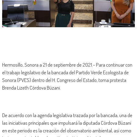
Hermosillo, Sonora a 21 de septiembre de 2021.- Para continuar con
el trabajo legislativo de la bancada del Partido Verde Ecologista de
Sonora (PVES) dentro del H. Congreso del Estado, toma protesta
Brenda Lizeth Córdova Búzani.
De acuerdo con la agenda legislativa trazada por la bancada, una de
las iniciativas principales que impulsará la diputada Córdova Búzani
en este periodo es la creación del observatorio ambiental, así como