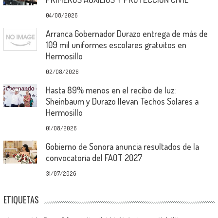
04/08/2026
Arranca Gobernador Durazo entrega de más de
109 mil uniformes escolares gratuitos en
Hermosillo
02/08/2026
Hasta 89% menos en el recibo de luz:
Sheinbaum y Durazo llevan Techos Solares a
Hermosillo
01/08/2026
Gobierno de Sonora anuncia resultados de la
convocatoria del FAOT 2027
31/07/2026
ETIQUETAS