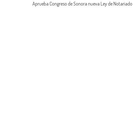
Aprueba Congreso de Sonora nueva Ley de Notariado
navigation