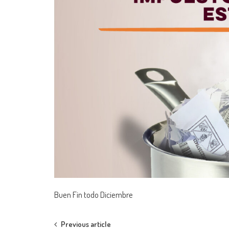
Buen Fin todo Diciembre
Post
Previous article