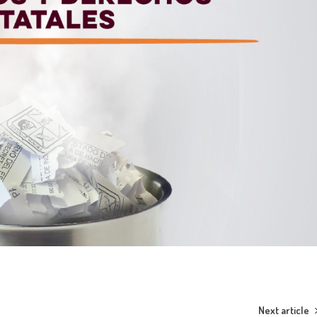
Next article