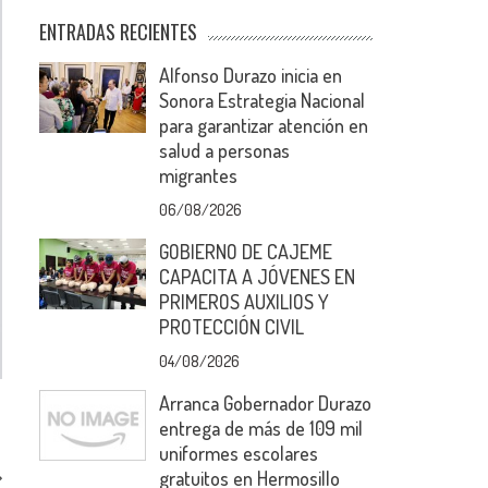
ENTRADAS RECIENTES
Alfonso Durazo inicia en
Sonora Estrategia Nacional
para garantizar atención en
salud a personas
migrantes
06/08/2026
GOBIERNO DE CAJEME
CAPACITA A JÓVENES EN
PRIMEROS AUXILIOS Y
PROTECCIÓN CIVIL
04/08/2026
Arranca Gobernador Durazo
entrega de más de 109 mil
uniformes escolares
gratuitos en Hermosillo