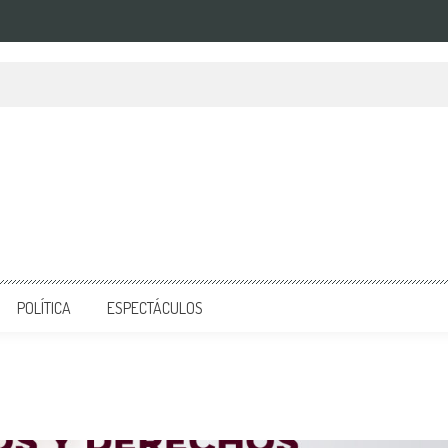
POLÍTICA
ESPECTÁCULOS