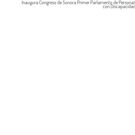
Inaugura Congreso de Sonora Primer Parlamento de Persona
con Discapacida