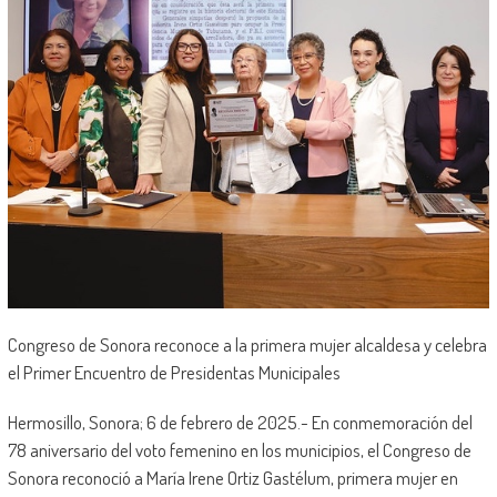
Congreso de Sonora reconoce a la primera mujer alcaldesa y celebra
el Primer Encuentro de Presidentas Municipales
Hermosillo, Sonora; 6 de febrero de 2025.- En conmemoración del
78 aniversario del voto femenino en los municipios, el Congreso de
Sonora reconoció a María Irene Ortiz Gastélum, primera mujer en