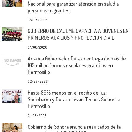
Nacional para garantizar atención en salud a
personas migrantes
06/08/2026
GOBIERNO DE CAJEME CAPACITA A JÓVENES EN
PRIMEROS AUXILIOS Y PROTECCIÓN CIVIL
04/08/2026
Arranca Gobernador Durazo entrega de más de
109 mil uniformes escolares gratuitos en
Hermosillo
02/08/2026
Hasta 89% menos en el recibo de luz:
Sheinbaum y Durazo llevan Techos Solares a
Hermosillo
01/08/2026
Gobierno de Sonora anuncia resultados de la