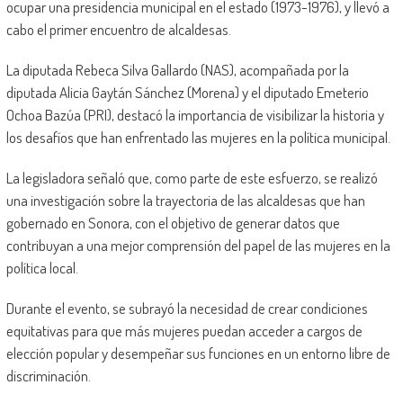
ocupar una presidencia municipal en el estado (1973-1976), y llevó a
cabo el primer encuentro de alcaldesas.
La diputada Rebeca Silva Gallardo (NAS), acompañada por la
diputada Alicia Gaytán Sánchez (Morena) y el diputado Emeterio
Ochoa Bazúa (PRI), destacó la importancia de visibilizar la historia y
los desafíos que han enfrentado las mujeres en la política municipal.
La legisladora señaló que, como parte de este esfuerzo, se realizó
una investigación sobre la trayectoria de las alcaldesas que han
gobernado en Sonora, con el objetivo de generar datos que
contribuyan a una mejor comprensión del papel de las mujeres en la
política local.
Durante el evento, se subrayó la necesidad de crear condiciones
equitativas para que más mujeres puedan acceder a cargos de
elección popular y desempeñar sus funciones en un entorno libre de
discriminación.