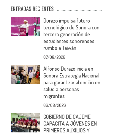
ENTRADAS RECIENTES
Durazo impulsa futuro
tecnológico de Sonora con
tercera generación de
estudiantes sonorenses
rumbo a Taiwán
07/08/2026
Alfonso Durazo inicia en
Sonora Estrategia Nacional
para garantizar atención en
salud a personas
migrantes
06/08/2026
GOBIERNO DE CAJEME
CAPACITA A JÓVENES EN
PRIMEROS AUXILIOS Y