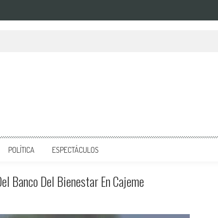
POLÍTICA
ESPECTÁCULOS
Del Banco Del Bienestar En Cajeme