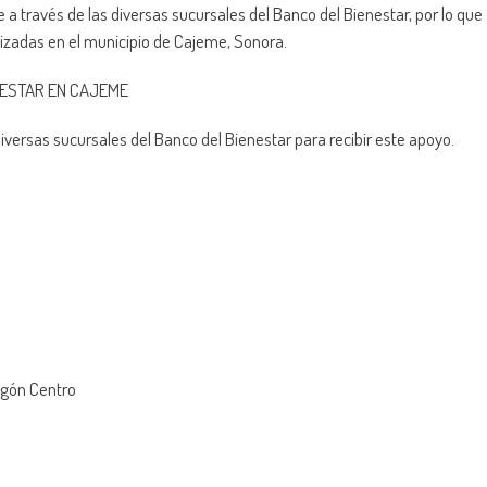
 a través de las diversas sucursales del Banco del Bienestar, por lo que
izadas en el municipio de Cajeme, Sonora.
NESTAR EN CAJEME
iversas sucursales del Banco del Bienestar para recibir este apoyo.
regón Centro