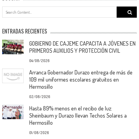
Search
for:
ENTRADAS RECIENTES
GOBIERNO DE CAJEME CAPACITA A JÓVENES EN
PRIMEROS AUXILIOS Y PROTECCIÓN CIVIL
04/08/2026
Arranca Gobernador Durazo entrega de más de
109 mil uniformes escolares gratuitos en
Hermosillo
02/08/2026
Hasta 89% menos en el recibo de luz:
Sheinbaum y Durazo llevan Techos Solares a
Hermosillo
01/08/2026