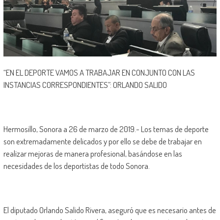
“EN EL DEPORTE VAMOS A TRABAJAR EN CONJUNTO CON LAS
INSTANCIAS CORRESPONDIENTES”: ORLANDO SALIDO
Hermosillo, Sonora a 26 de marzo de 2019.- Los temas de deporte
son extremadamente delicados y por ello se debe de trabajar en
realizar mejoras de manera profesional, basándose en las
necesidades de los deportistas de todo Sonora.
El diputado Orlando Salido Rivera, aseguró que es necesario antes de