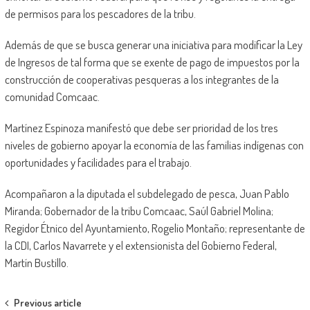
de permisos para los pescadores de la tribu.
Además de que se busca generar una iniciativa para modificar la Ley
de Ingresos de tal forma que se exente de pago de impuestos por la
construcción de cooperativas pesqueras a los integrantes de la
comunidad Comcaac.
Martínez Espinoza manifestó que debe ser prioridad de los tres
niveles de gobierno apoyar la economía de las familias indígenas con
oportunidades y facilidades para el trabajo.
Acompañaron a la diputada el subdelegado de pesca, Juan Pablo
Miranda; Gobernador de la tribu Comcaac, Saúl Gabriel Molina;
Regidor Étnico del Ayuntamiento, Rogelio Montaño; representante de
la CDI, Carlos Navarrete y el extensionista del Gobierno Federal,
Martín Bustillo.
Post
Previous article