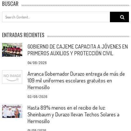
BUSCAR
Search
for:
ENTRADAS RECIENTES
GOBIERNO DE CAJEME CAPACITA A JÓVENES EN
PRIMEROS AUXILIOS Y PROTECCIÓN CIVIL
04/08/2026
Arranca Gobernador Durazo entrega de más de
109 mil uniformes escolares gratuitos en
Hermosillo
02/08/2026
Hasta 89% menos en el recibo de luz:
Sheinbaum y Durazo llevan Techos Solares a
Hermosillo
01/08/2026