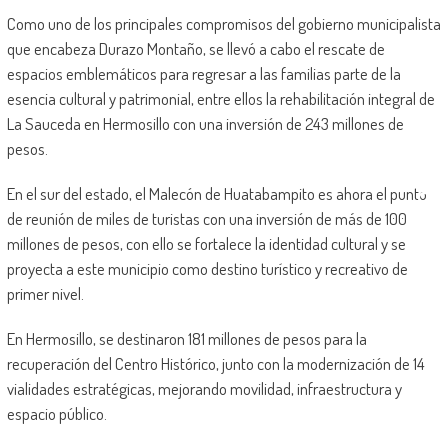
Como uno de los principales compromisos del gobierno municipalista
que encabeza Durazo Montaño, se llevó a cabo el rescate de
espacios emblemáticos para regresar a las familias parte de la
esencia cultural y patrimonial, entre ellos la rehabilitación integral de
La Sauceda en Hermosillo con una inversión de 243 millones de
pesos.
En el sur del estado, el Malecón de Huatabampito es ahora el punto
de reunión de miles de turistas con una inversión de más de 100
millones de pesos, con ello se fortalece la identidad cultural y se
proyecta a este municipio como destino turístico y recreativo de
primer nivel.
En Hermosillo, se destinaron 181 millones de pesos para la
recuperación del Centro Histórico, junto con la modernización de 14
vialidades estratégicas, mejorando movilidad, infraestructura y
espacio público.