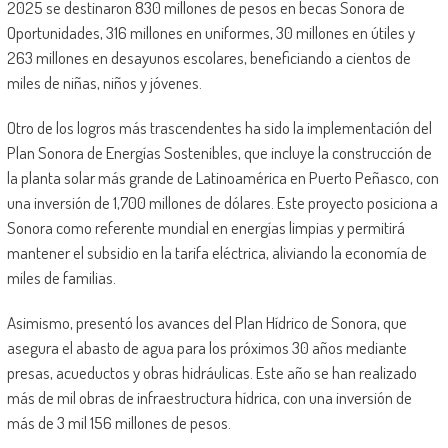
2025 se destinaron 830 millones de pesos en becas Sonora de
Oportunidades, 316 millones en uniformes, 30 millones en útiles y
263 millones en desayunos escolares, beneficiando a cientos de
miles de niñas, niños y jóvenes.
Otro de los logros más trascendentes ha sido la implementación del
Plan Sonora de Energías Sostenibles, que incluye la construcción de
la planta solar más grande de Latinoamérica en Puerto Peñasco, con
una inversión de 1,700 millones de dólares. Este proyecto posiciona a
Sonora como referente mundial en energías limpias y permitirá
mantener el subsidio en la tarifa eléctrica, aliviando la economía de
miles de familias.
Asimismo, presentó los avances del Plan Hídrico de Sonora, que
asegura el abasto de agua para los próximos 30 años mediante
presas, acueductos y obras hidráulicas. Este año se han realizado
más de mil obras de infraestructura hídrica, con una inversión de
más de 3 mil 156 millones de pesos.