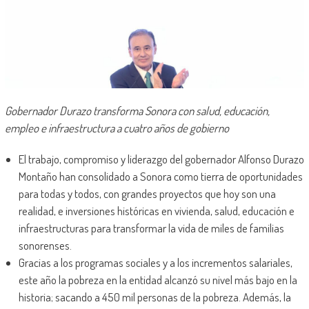
Gobernador Durazo transforma Sonora con salud, educación,
empleo e infraestructura a cuatro años de gobierno
El trabajo, compromiso y liderazgo del gobernador Alfonso Durazo
Montaño han consolidado a Sonora como tierra de oportunidades
para todas y todos, con grandes proyectos que hoy son una
realidad, e inversiones históricas en vivienda, salud, educación e
infraestructuras para transformar la vida de miles de familias
sonorenses.
Gracias a los programas sociales y a los incrementos salariales,
este año la pobreza en la entidad alcanzó su nivel más bajo en la
historia; sacando a 450 mil personas de la pobreza. Además, la