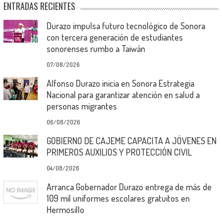
ENTRADAS RECIENTES
Durazo impulsa futuro tecnológico de Sonora
con tercera generación de estudiantes
sonorenses rumbo a Taiwán
07/08/2026
Alfonso Durazo inicia en Sonora Estrategia
Nacional para garantizar atención en salud a
personas migrantes
06/08/2026
GOBIERNO DE CAJEME CAPACITA A JÓVENES EN
PRIMEROS AUXILIOS Y PROTECCIÓN CIVIL
04/08/2026
Arranca Gobernador Durazo entrega de más de
109 mil uniformes escolares gratuitos en
Hermosillo